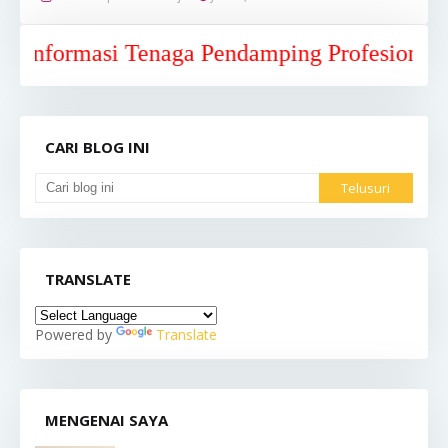
asi Tenaga Pendamping Profesional Kabupate
CARI BLOG INI
TRANSLATE
Powered by
Translate
MENGENAI SAYA