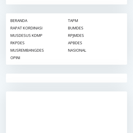
BERANDA
TAPM
RAPAT KORDINASI
BUMDES
MUSDESUS KDMP
RPJMDES
RKPDES
APBDES
MUSREMBANGDES
NASIONAL
OPINI