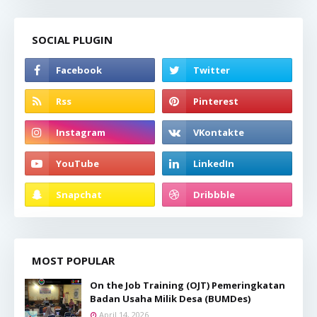
SOCIAL PLUGIN
MOST POPULAR
On the Job Training (OJT) Pemeringkatan
Badan Usaha Milik Desa (BUMDes)
April 14, 2026