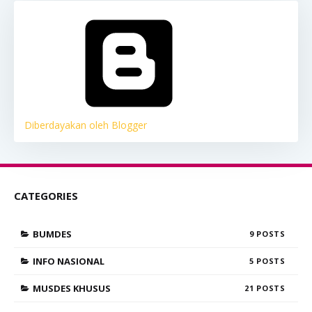
Diberdayakan oleh Blogger
CATEGORIES
BUMDES
9
INFO NASIONAL
5
MUSDES KHUSUS
21