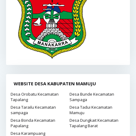
WEBSITE DESA KABUPATEN MAMUJU
Desa Orobatu Kecamatan
Desa Bunde Kecamatan
Tapalang
Sampaga
Desa Tarailu Kecamatan
Desa Tadui Kecamatan
sampaga
Mamuju
Desa Bonda Kecamatan
Desa Dungkait Kecamatan
Papalang
Tapalang Barat
Desa Karampuang