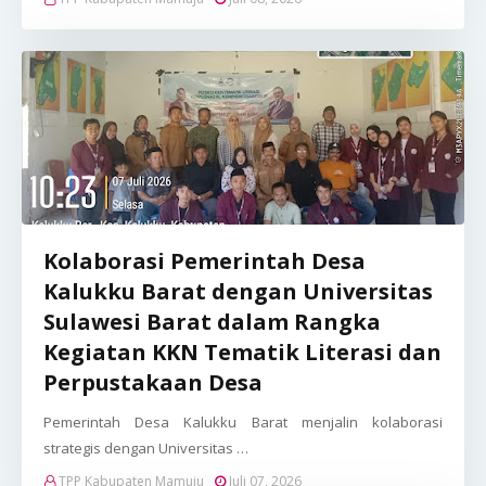
Kolaborasi Pemerintah Desa
Kalukku Barat dengan Universitas
Sulawesi Barat dalam Rangka
Kegiatan KKN Tematik Literasi dan
Perpustakaan Desa
Pemerintah Desa Kalukku Barat menjalin kolaborasi
strategis dengan Universitas …
TPP Kabupaten Mamuju
Juli 07, 2026