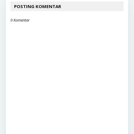
POSTING KOMENTAR
0 Komentar