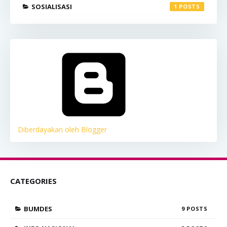
SOSIALISASI
1
Diberdayakan oleh Blogger
CATEGORIES
BUMDES
9