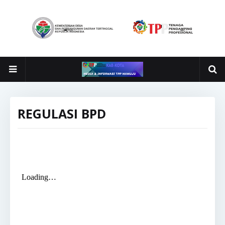
REGULASI BPD