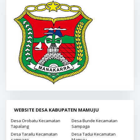
WEBSITE DESA KABUPATEN MAMUJU
Desa Orobatu Kecamatan
Desa Bunde Kecamatan
Tapalang
Sampaga
Desa Tarailu Kecamatan
Desa Tadui Kecamatan
sampaga
Mamuju