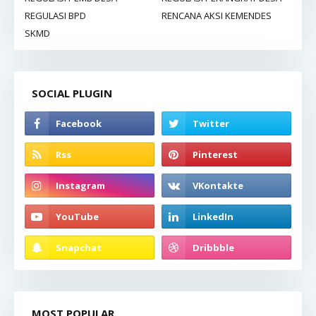
REGULASI BPD
RENCANA AKSI KEMENDES
SKMD
SOCIAL PLUGIN
MOST POPULAR