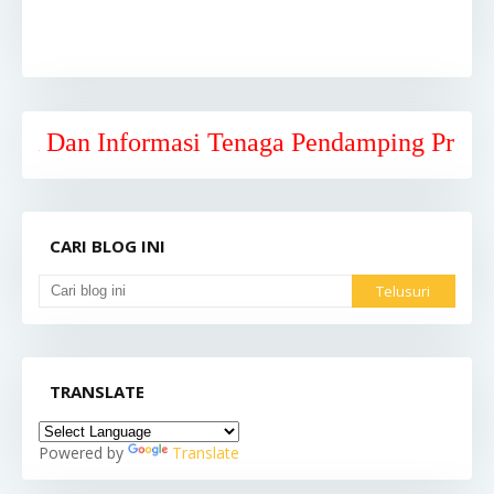
n Informasi Tenaga Pendamping Profesional 
CARI BLOG INI
TRANSLATE
Powered by
Translate