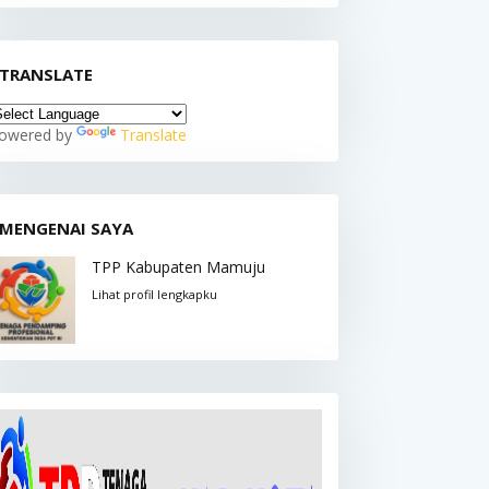
TRANSLATE
owered by
Translate
MENGENAI SAYA
TPP Kabupaten Mamuju
Lihat profil lengkapku