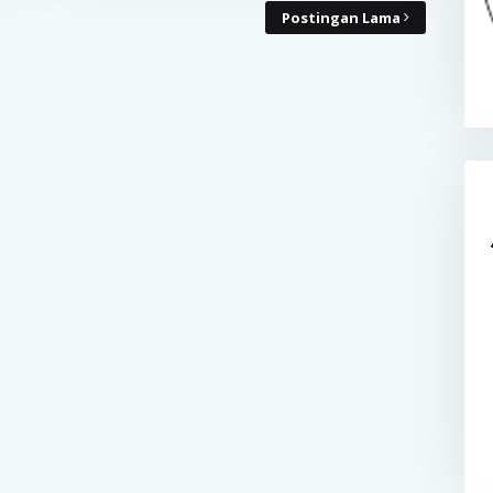
Postingan Lama