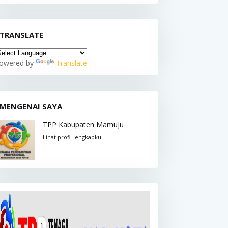
TRANSLATE
owered by
Translate
MENGENAI SAYA
TPP Kabupaten Mamuju
Lihat profil lengkapku