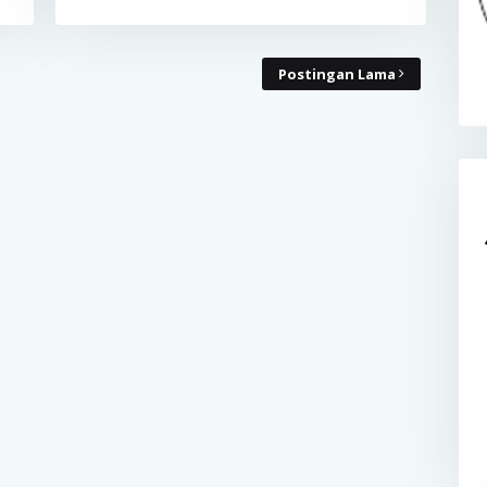
Postingan Lama