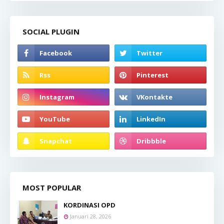
SOCIAL PLUGIN
MOST POPULAR
KORDINASI OPD
Januari 28, 2026