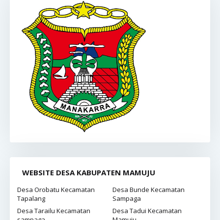
WEBSITE DESA KABUPATEN MAMUJU
Desa Orobatu Kecamatan
Desa Bunde Kecamatan
Tapalang
Sampaga
Desa Tarailu Kecamatan
Desa Tadui Kecamatan
sampaga
Mamuju