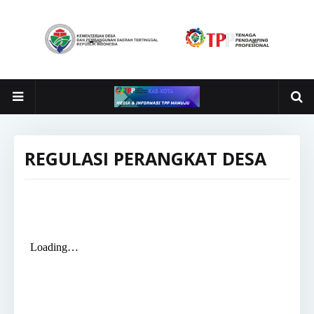
REGULASI PERANGKAT DESA