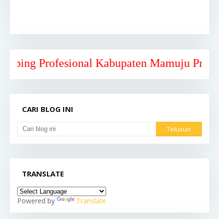
Profesional Kabupaten Mamuju Provinsi Sula
CARI BLOG INI
TRANSLATE
Powered by
Translate