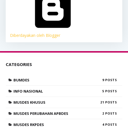
Diberdayakan oleh Blogger
CATEGORIES
BUMDES
9
INFO NASIONAL
5
MUSDES KHUSUS
21
MUSDES PERUBAHAN APBDES
2
MUSDES RKPDES
4