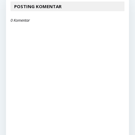
POSTING KOMENTAR
0 Komentar