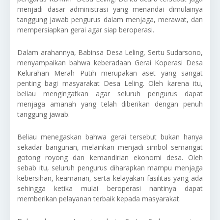
menjadi dasar administrasi yang menandai dimulainya
tanggung jawab pengurus dalam menjaga, merawat, dan
mempersiapkan gerai agar siap beroperasi.
Dalam arahannya, Babinsa Desa Leling, Sertu Sudarsono,
menyampaikan bahwa keberadaan Gerai Koperasi Desa
Kelurahan Merah Putih merupakan aset yang sangat
penting bagi masyarakat Desa Leling. Oleh karena itu,
beliau mengingatkan agar seluruh pengurus dapat
menjaga amanah yang telah diberikan dengan penuh
tanggung jawab.
Beliau menegaskan bahwa gerai tersebut bukan hanya
sekadar bangunan, melainkan menjadi simbol semangat
gotong royong dan kemandirian ekonomi desa. Oleh
sebab itu, seluruh pengurus diharapkan mampu menjaga
kebersihan, keamanan, serta kelayakan fasilitas yang ada
sehingga ketika mulai beroperasi nantinya dapat
memberikan pelayanan terbaik kepada masyarakat.