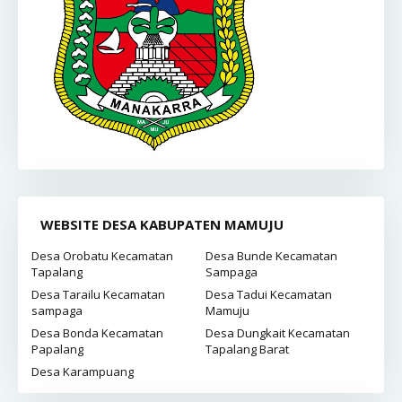
WEBSITE DESA KABUPATEN MAMUJU
Desa Orobatu Kecamatan
Desa Bunde Kecamatan
Tapalang
Sampaga
Desa Tarailu Kecamatan
Desa Tadui Kecamatan
sampaga
Mamuju
Desa Bonda Kecamatan
Desa Dungkait Kecamatan
Papalang
Tapalang Barat
Desa Karampuang