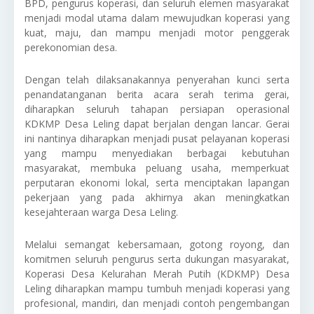
BPD, pengurus koperasi, dan seluruh elemen masyarakat
menjadi modal utama dalam mewujudkan koperasi yang
kuat, maju, dan mampu menjadi motor penggerak
perekonomian desa.
Dengan telah dilaksanakannya penyerahan kunci serta
penandatanganan berita acara serah terima gerai,
diharapkan seluruh tahapan persiapan operasional
KDKMP Desa Leling dapat berjalan dengan lancar. Gerai
ini nantinya diharapkan menjadi pusat pelayanan koperasi
yang mampu menyediakan berbagai kebutuhan
masyarakat, membuka peluang usaha, memperkuat
perputaran ekonomi lokal, serta menciptakan lapangan
pekerjaan yang pada akhirnya akan meningkatkan
kesejahteraan warga Desa Leling.
Melalui semangat kebersamaan, gotong royong, dan
komitmen seluruh pengurus serta dukungan masyarakat,
Koperasi Desa Kelurahan Merah Putih (KDKMP) Desa
Leling diharapkan mampu tumbuh menjadi koperasi yang
profesional, mandiri, dan menjadi contoh pengembangan