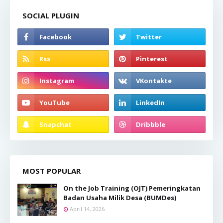
SOCIAL PLUGIN
MOST POPULAR
On the Job Training (OJT) Pemeringkatan
Badan Usaha Milik Desa (BUMDes)
April 14, 2026