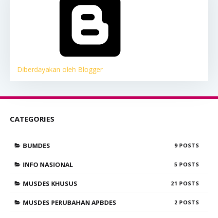
Diberdayakan oleh Blogger
CATEGORIES
BUMDES
9
INFO NASIONAL
5
MUSDES KHUSUS
21
MUSDES PERUBAHAN APBDES
2