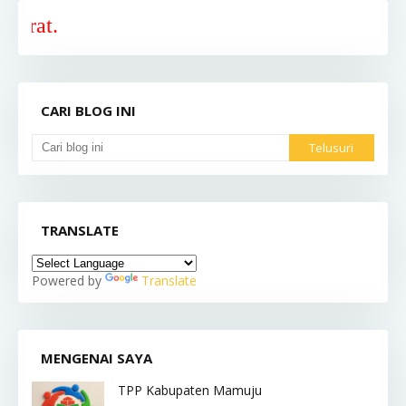
Selamat 
CARI BLOG INI
TRANSLATE
Powered by
Translate
MENGENAI SAYA
TPP Kabupaten Mamuju