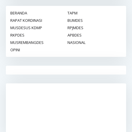
BERANDA
TAPM
RAPAT KORDINASI
BUMDES
MUSDESUS KDMP
RPJMDES
RKPDES
APBDES
MUSREMBANGDES
NASIONAL
OPINI