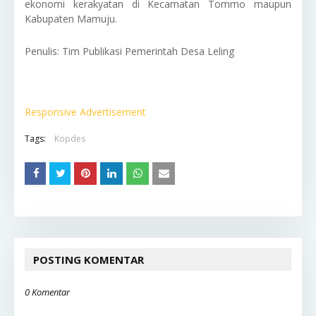
ekonomi kerakyatan di Kecamatan Tommo maupun
Kabupaten Mamuju.
Penulis: Tim Publikasi Pemerintah Desa Leling
Responsive Advertisement
Tags:
Kopdes
POSTING KOMENTAR
0 Komentar