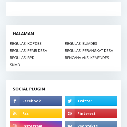
HALAMAN
REGULASI KOPDES
REGULASI BUMDES
REGULASI PEMB DESA
REGULASI PERANGKAT DESA
REGULASI BPD
RENCANA AKSI KEMENDES
SKMD
SOCIAL PLUGIN