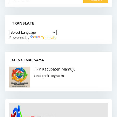
TRANSLATE
Powered by
Translate
MENGENAI SAYA
TPP Kabupaten Mamuju
Lihat profil lengkapku