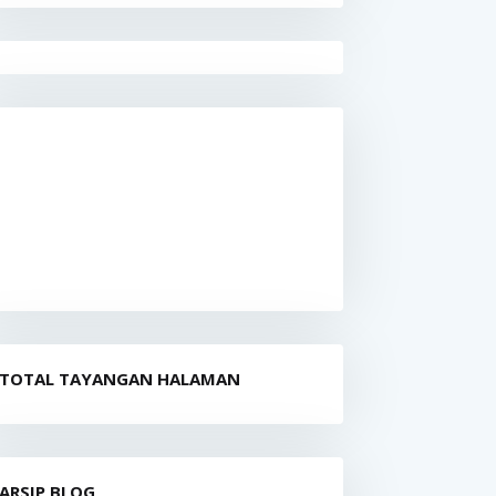
TOTAL TAYANGAN HALAMAN
ARSIP BLOG