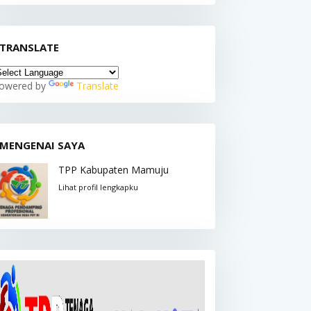
TRANSLATE
owered by
Translate
MENGENAI SAYA
TPP Kabupaten Mamuju
Lihat profil lengkapku