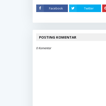
Facebook
Twitter
POSTING KOMENTAR
0 Komentar