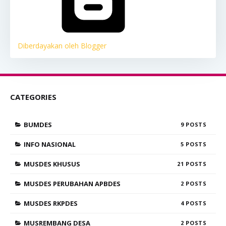
Diberdayakan oleh Blogger
CATEGORIES
BUMDES
9
INFO NASIONAL
5
MUSDES KHUSUS
21
MUSDES PERUBAHAN APBDES
2
MUSDES RKPDES
4
MUSREMBANG DESA
2