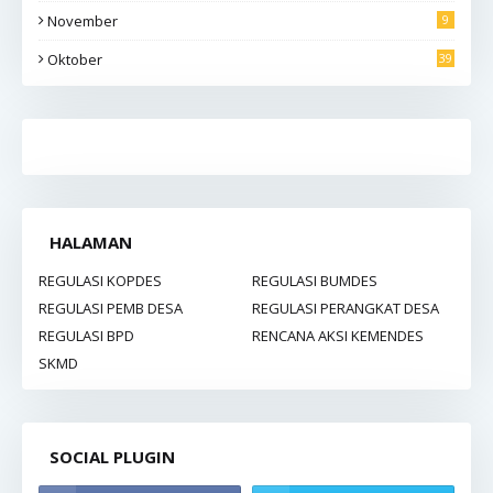
November
9
Oktober
39
HALAMAN
REGULASI KOPDES
REGULASI BUMDES
REGULASI PEMB DESA
REGULASI PERANGKAT DESA
REGULASI BPD
RENCANA AKSI KEMENDES
SKMD
SOCIAL PLUGIN