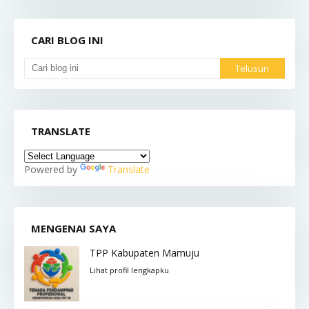
CARI BLOG INI
TRANSLATE
Powered by
Translate
MENGENAI SAYA
TPP Kabupaten Mamuju
Lihat profil lengkapku