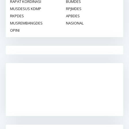
RAPAT KORDINASI
BUMDES
MUSDESUS KDMP
RPJMDES
RKPDES
APBDES
MUSREMBANGDES
NASIONAL
OPINI