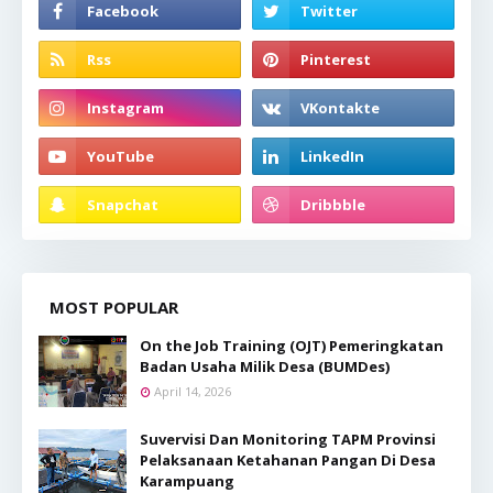
MOST POPULAR
On the Job Training (OJT) Pemeringkatan
Badan Usaha Milik Desa (BUMDes)
April 14, 2026
Suvervisi Dan Monitoring TAPM Provinsi
Pelaksanaan Ketahanan Pangan Di Desa
Karampuang