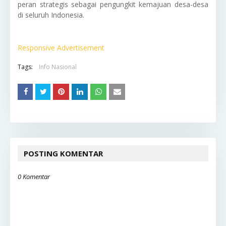
peran strategis sebagai pengungkit kemajuan desa-desa
di seluruh Indonesia.
Responsive Advertisement
Tags:
Info Nasional
POSTING KOMENTAR
0 Komentar