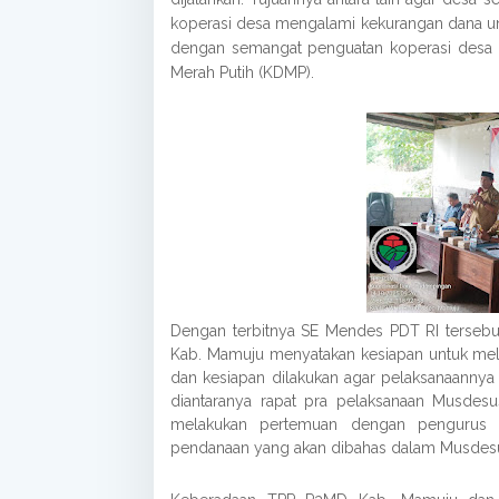
koperasi desa mengalami kekurangan dana unt
dengan semangat penguatan koperasi desa
Merah Putih (KDMP).
Dengan terbitnya SE Mendes PDT RI tersebu
Kab. Mamuju menyatakan kesiapan untuk mel
dan kesiapan dilakukan agar pelaksanaannya 
diantaranya rapat pra pelaksanaan Musde
melakukan pertemuan dengan pengurus
pendanaan yang akan dibahas dalam Musdes