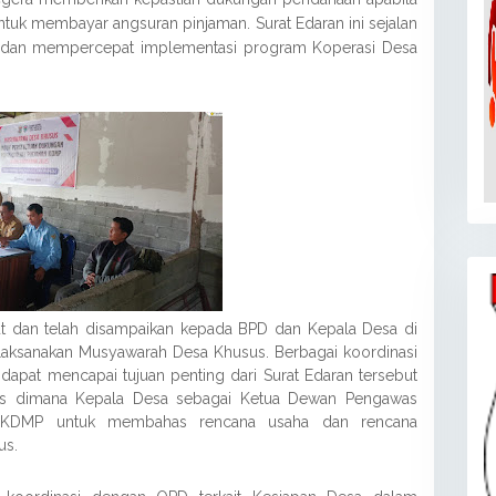
uk membayar angsuran pinjaman. Surat Edaran ini sejalan
 dan mempercepat implementasi program Koperasi Desa
t dan telah disampaikan kepada BPD dan Kepala Desa di
aksanakan Musyawarah Desa Khusus. Berbagai koordinasi
dapat mencapai tujuan penting dari Surat Edaran tersebut
sus dimana Kepala Desa sebagai Ketua Dewan Pengawas
 KDMP untuk membahas rencana usaha dan rencana
us.