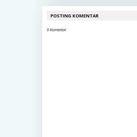
POSTING KOMENTAR
0 Komentar