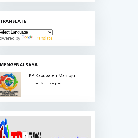
TRANSLATE
owered by
Translate
MENGENAI SAYA
TPP Kabupaten Mamuju
Lihat profil lengkapku