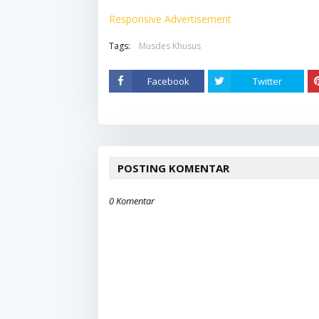
Responsive Advertisement
Tags:
Musdes Khusus
Facebook
Twitter
POSTING KOMENTAR
0 Komentar