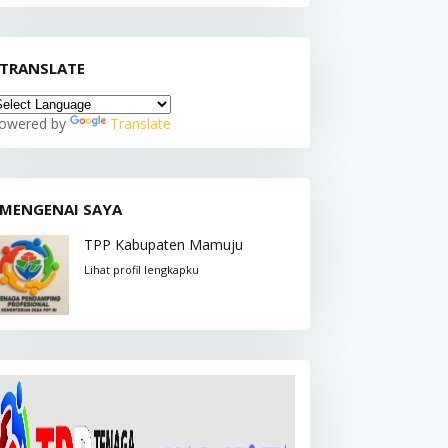
TRANSLATE
owered by
Translate
MENGENAI SAYA
TPP Kabupaten Mamuju
Lihat profil lengkapku