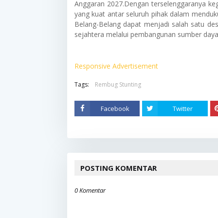
Anggaran 2027.Dengan terselenggaranya kegi
yang kuat antar seluruh pihak dalam menduk
Belang-Belang dapat menjadi salah satu de
sejahtera melalui pembangunan sumber daya 
Responsive Advertisement
Tags:
Rembug Stunting
Facebook
Twitter
POSTING KOMENTAR
0 Komentar