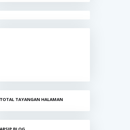
TOTAL TAYANGAN HALAMAN
ARSIP BLOG