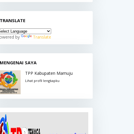
TRANSLATE
owered by
Translate
MENGENAI SAYA
TPP Kabupaten Mamuju
Lihat profil lengkapku