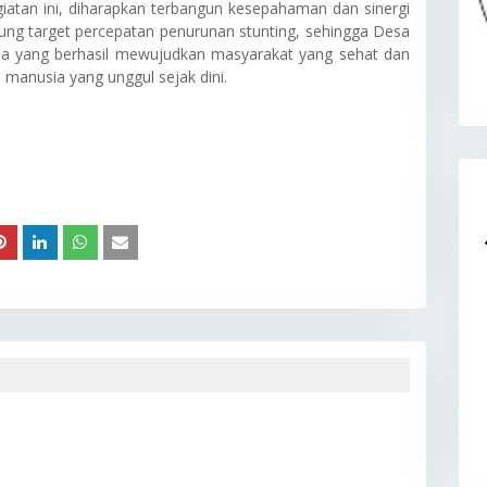
atan ini, diharapkan terbangun kesepahaman dan sinergi
ung target percepatan penurunan stunting, sehingga Desa
sa yang berhasil mewujudkan masyarakat yang sehat dan
manusia yang unggul sejak dini.