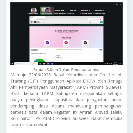
Firman S.Kom Dalam Pemaparannya
Mamuju 22/04/2026 Rapat Koordinasi dan On the Job
Training (OJT) Penggunaan Aplikasi EHDW oleh Tenaga
Ahli Pemberdayaan Masyarakat (TAPM) Provinsi Sulawesi
Barat kepada TAPM Kabupaten dilaksanakan sebagai
upaya peningkatan kapasitas dan penguatan peran
pendamping desa dalam mendukung pembangunan
berbasis data dalam kegiatan ini Amran Arsyad selaku
Kordinator TPP P3MD Provinsi Sulawesi Barat membuka
acara secara resmi