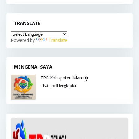
TRANSLATE
Powered by
Translate
MENGENAI SAYA
TPP Kabupaten Mamuju
Lihat profil lengkapku