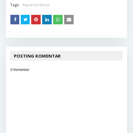
Tags:
Rapat Kordinasi
POSTING KOMENTAR
0 Komentar