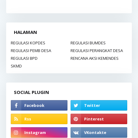
HALAMAN
REGULASI KOPDES
REGULASI BUMDES
REGULASI PEMB DESA
REGULASI PERANGKAT DESA
REGULASI BPD
RENCANA AKSI KEMENDES
SKMD
SOCIAL PLUGIN