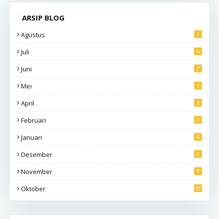
ARSIP BLOG
Agustus
1
Juli
4
Juni
7
Mei
1
April
5
Februari
3
Januari
4
Desember
2
November
9
Oktober
39