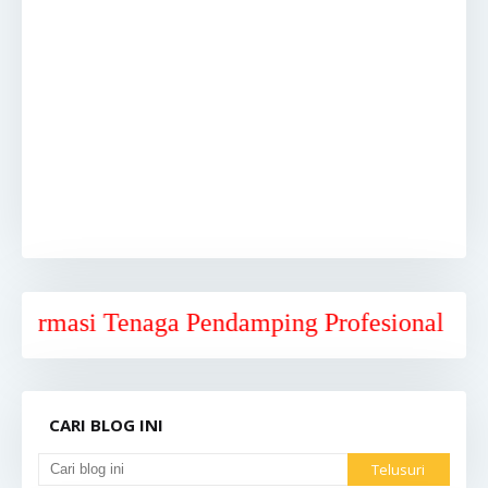
i Tenaga Pendamping Profesional Kabupaten 
CARI BLOG INI