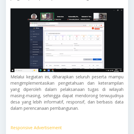
Melalui kegiatan ini, diharapkan seluruh peserta mampu
mengimplementasikan pengetahuan dan keterampilan
yang diperoleh dalam pelaksanaan tugas di wilayah
masing-masing, sehingga dapat mendorong terwujudnya
desa yang lebih informatif, responsif, dan berbasis data
dalam perencanaan pembangunan.
Responsive Advertisement