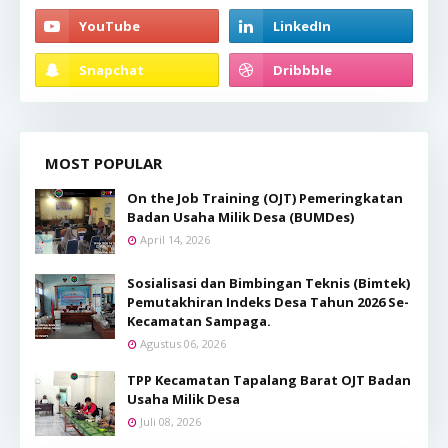
MOST POPULAR
On the Job Training (OJT) Pemeringkatan
Badan Usaha Milik Desa (BUMDes)
April 14, 2026
Sosialisasi dan Bimbingan Teknis (Bimtek)
Pemutakhiran Indeks Desa Tahun 2026 Se-
Kecamatan Sampaga.
Agustus 06, 2026
TPP Kecamatan Tapalang Barat OJT Badan
Usaha Milik Desa
Juli 08, 2026