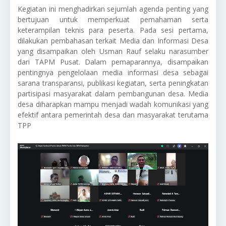
Kegiatan ini menghadirkan sejumlah agenda penting yang
bertujuan untuk memperkuat pemahaman serta
keterampilan teknis para peserta. Pada sesi pertama,
dilakukan pembahasan terkait Media dan Informasi Desa
yang disampaikan oleh Usman Rauf selaku narasumber
dari TAPM Pusat. Dalam pemaparannya, disampaikan
pentingnya pengelolaan media informasi desa sebagai
sarana transparansi, publikasi kegiatan, serta peningkatan
partisipasi masyarakat dalam pembangunan desa. Media
desa diharapkan mampu menjadi wadah komunikasi yang
efektif antara pemerintah desa dan masyarakat terutama
TPP