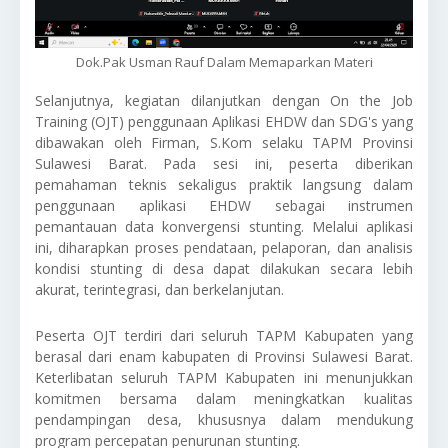
Dok.Pak Usman Rauf Dalam Memaparkan Materi
Selanjutnya, kegiatan dilanjutkan dengan On the Job
Training (OJT) penggunaan Aplikasi EHDW dan SDG's yang
dibawakan oleh Firman, S.Kom selaku TAPM Provinsi
Sulawesi Barat. Pada sesi ini, peserta diberikan
pemahaman teknis sekaligus praktik langsung dalam
penggunaan aplikasi EHDW sebagai instrumen
pemantauan data konvergensi stunting. Melalui aplikasi
ini, diharapkan proses pendataan, pelaporan, dan analisis
kondisi stunting di desa dapat dilakukan secara lebih
akurat, terintegrasi, dan berkelanjutan.
Peserta OJT terdiri dari seluruh TAPM Kabupaten yang
berasal dari enam kabupaten di Provinsi Sulawesi Barat.
Keterlibatan seluruh TAPM Kabupaten ini menunjukkan
komitmen bersama dalam meningkatkan kualitas
pendampingan desa, khususnya dalam mendukung
program percepatan penurunan stunting.