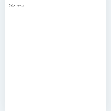
0 Komentar