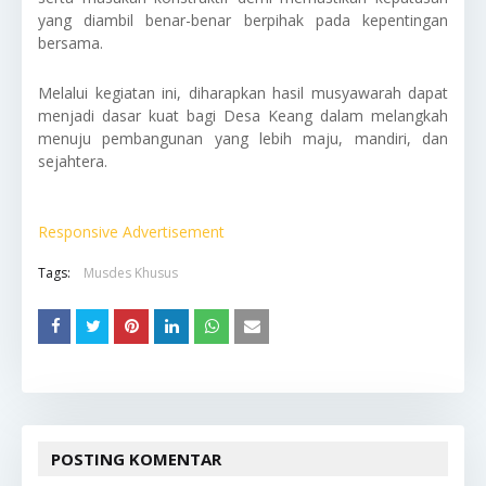
yang diambil benar-benar berpihak pada kepentingan
bersama.
Melalui kegiatan ini, diharapkan hasil musyawarah dapat
menjadi dasar kuat bagi Desa Keang dalam melangkah
menuju pembangunan yang lebih maju, mandiri, dan
sejahtera.
Responsive Advertisement
Tags:
Musdes Khusus
POSTING KOMENTAR