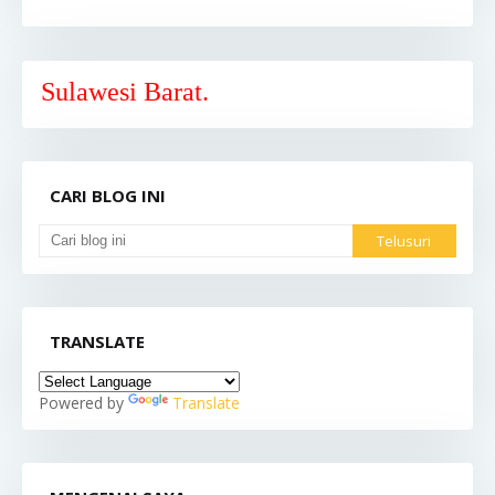
awesi Barat.
CARI BLOG INI
TRANSLATE
Powered by
Translate