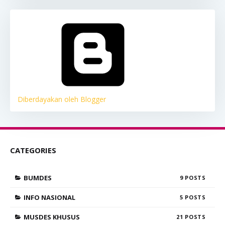
Diberdayakan oleh Blogger
CATEGORIES
BUMDES
9
INFO NASIONAL
5
MUSDES KHUSUS
21