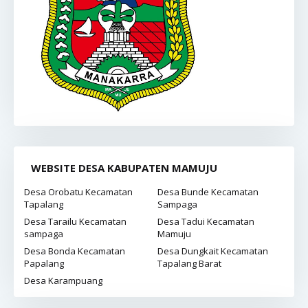
WEBSITE DESA KABUPATEN MAMUJU
Desa Orobatu Kecamatan
Desa Bunde Kecamatan
Tapalang
Sampaga
Desa Tarailu Kecamatan
Desa Tadui Kecamatan
sampaga
Mamuju
Desa Bonda Kecamatan
Desa Dungkait Kecamatan
Papalang
Tapalang Barat
Desa Karampuang