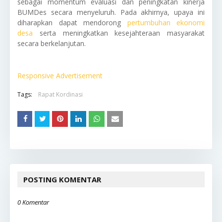
sebagai momentum evaluasi dan peningkatan kinerja
BUMDes secara menyeluruh. Pada akhirnya, upaya ini
diharapkan dapat mendorong
pertumbuhan ekonomi
desa
serta meningkatkan kesejahteraan masyarakat
secara berkelanjutan.
Responsive Advertisement
Tags:
Rapat Kordinasi
POSTING KOMENTAR
0 Komentar