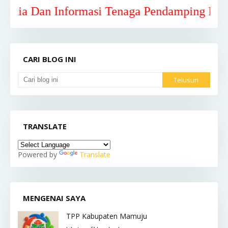
Dan Informasi Tenaga Pendamping Profesiona
CARI BLOG INI
TRANSLATE
Powered by
Translate
MENGENAI SAYA
TPP Kabupaten Mamuju