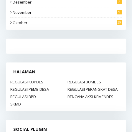
Desember
2
November
9
Oktober
39
HALAMAN
REGULASI KOPDES
REGULASI BUMDES
REGULASI PEMB DESA
REGULASI PERANGKAT DESA
REGULASI BPD
RENCANA AKSI KEMENDES
SKMD
SOCIAL PLUGIN