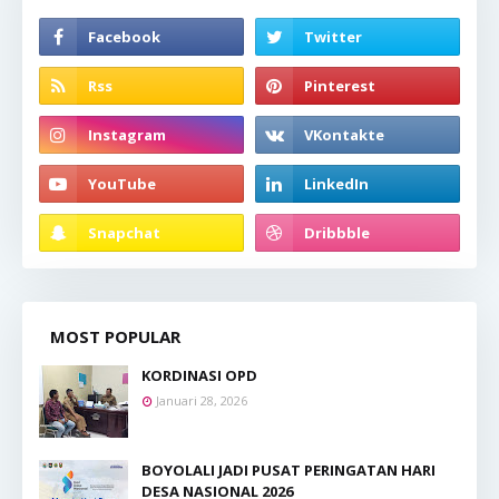
MOST POPULAR
KORDINASI OPD
Januari 28, 2026
BOYOLALI JADI PUSAT PERINGATAN HARI
DESA NASIONAL 2026