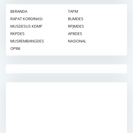
BERANDA
TAPM
RAPAT KORDINASI
BUMDES
MUSDESUS KDMP
RPJMDES
RKPDES
APBDES
MUSREMBANGDES
NASIONAL
OPINI