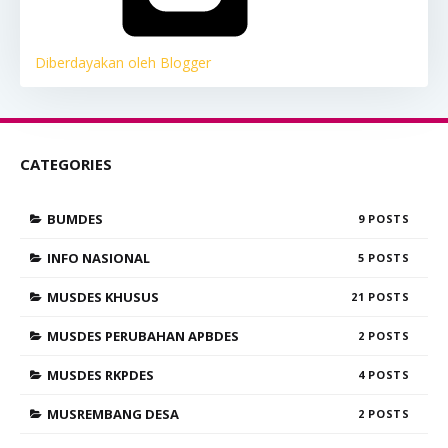
Diberdayakan oleh Blogger
CATEGORIES
BUMDES
9
INFO NASIONAL
5
MUSDES KHUSUS
21
MUSDES PERUBAHAN APBDES
2
MUSDES RKPDES
4
MUSREMBANG DESA
2