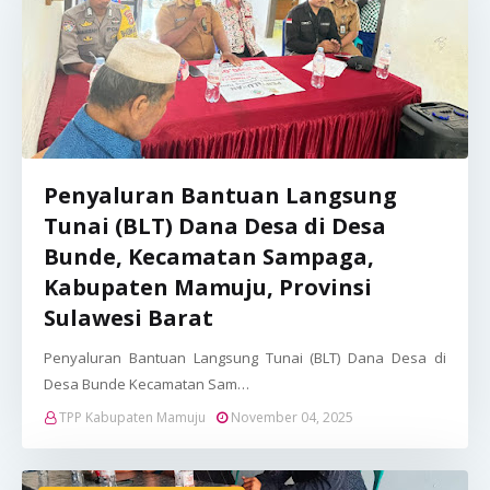
Penyaluran Bantuan Langsung
Tunai (BLT) Dana Desa di Desa
Bunde, Kecamatan Sampaga,
Kabupaten Mamuju, Provinsi
Sulawesi Barat
Penyaluran Bantuan Langsung Tunai (BLT) Dana Desa di
Desa Bunde Kecamatan Sam…
TPP Kabupaten Mamuju
November 04, 2025