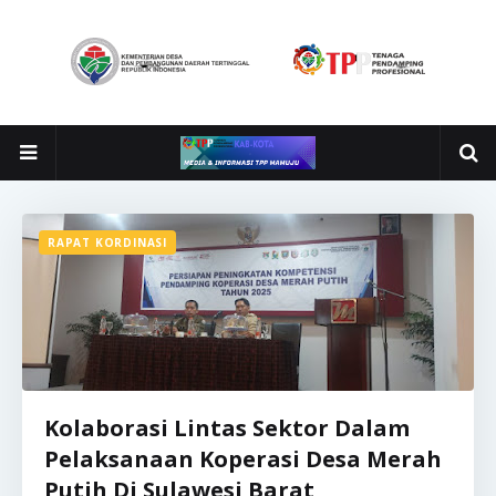
RAPAT KORDINASI
Kolaborasi Lintas Sektor Dalam
Pelaksanaan Koperasi Desa Merah
Putih Di Sulawesi Barat