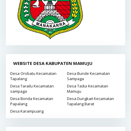
WEBSITE DESA KABUPATEN MAMUJU
Desa Orobatu Kecamatan
Desa Bunde Kecamatan
Tapalang
Sampaga
Desa Tarailu Kecamatan
Desa Tadui Kecamatan
sampaga
Mamuju
Desa Bonda Kecamatan
Desa Dungkait Kecamatan
Papalang
Tapalang Barat
Desa Karampuang