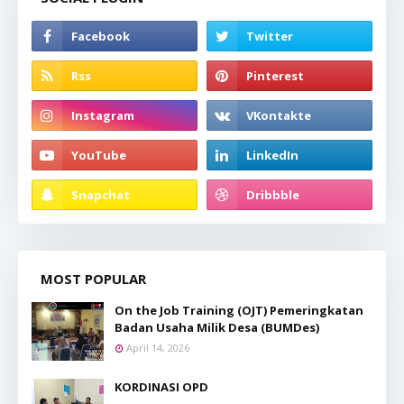
MOST POPULAR
On the Job Training (OJT) Pemeringkatan
Badan Usaha Milik Desa (BUMDes)
April 14, 2026
KORDINASI OPD