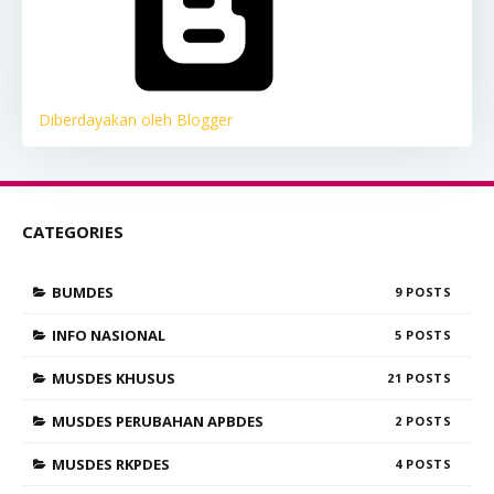
Diberdayakan oleh Blogger
CATEGORIES
BUMDES
9
INFO NASIONAL
5
MUSDES KHUSUS
21
MUSDES PERUBAHAN APBDES
2
MUSDES RKPDES
4