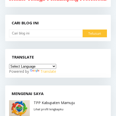
CARI BLOG INI
TRANSLATE
Powered by
Translate
MENGENAI SAYA
TPP Kabupaten Mamuju
Lihat profil lengkapku