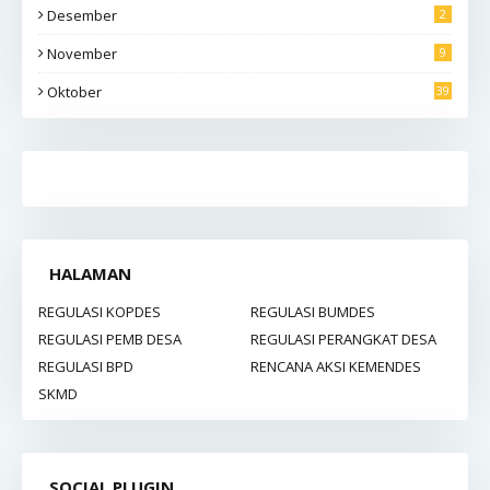
Desember
2
November
9
Oktober
39
HALAMAN
REGULASI KOPDES
REGULASI BUMDES
REGULASI PEMB DESA
REGULASI PERANGKAT DESA
REGULASI BPD
RENCANA AKSI KEMENDES
SKMD
SOCIAL PLUGIN